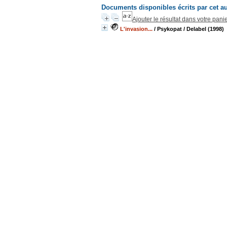
Documents disponibles écrits par cet a
Ajouter le résultat dans votre pani
L'invasion...
/ Psykopat
/ Delabel (1998)